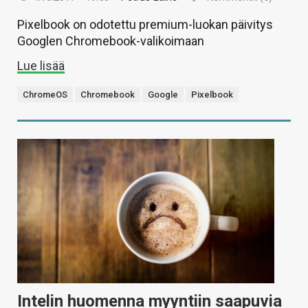
Pixelbook on odotettu premium-luokan päivitys
Googlen Chromebook-valikoimaan
Lue lisää
ChromeOS
Chromebook
Google
Pixelbook
Intelin huomenna myyntiin saapuvia