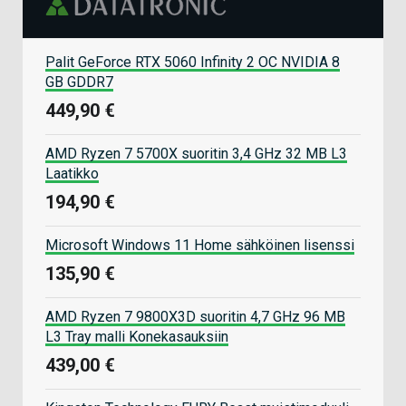
Palit GeForce RTX 5060 Infinity 2 OC NVIDIA 8
GB GDDR7
449,90 €
AMD Ryzen 7 5700X suoritin 3,4 GHz 32 MB L3
Laatikko
194,90 €
Microsoft Windows 11 Home sähköinen lisenssi
135,90 €
AMD Ryzen 7 9800X3D suoritin 4,7 GHz 96 MB
L3 Tray malli Konekasauksiin
439,00 €