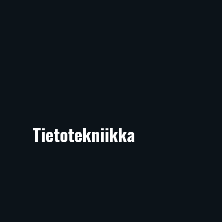
Tietotekniikka