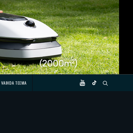
VAIHDA TEEMA