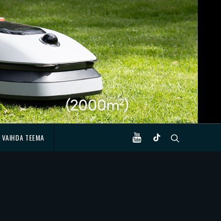
VAIHDA TEEMA