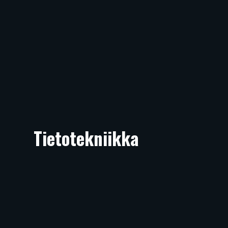
Tietotekniikka