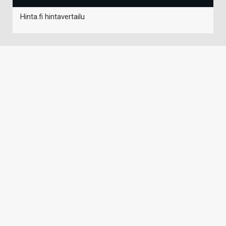
Hinta.fi hintavertailu