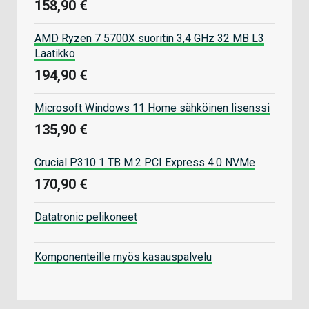
158,90 €
AMD Ryzen 7 5700X suoritin 3,4 GHz 32 MB L3
Laatikko
194,90 €
Microsoft Windows 11 Home sähköinen lisenssi
135,90 €
Crucial P310 1 TB M.2 PCI Express 4.0 NVMe
170,90 €
Datatronic pelikoneet
Komponenteille myös kasauspalvelu