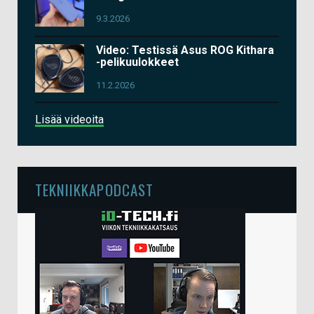
9.3.2026
Video: Testissä Asus ROG Kithara
-pelikuulokkeet
11.2.2026
Lisää videoita
TEKNIIKKAPODCAST