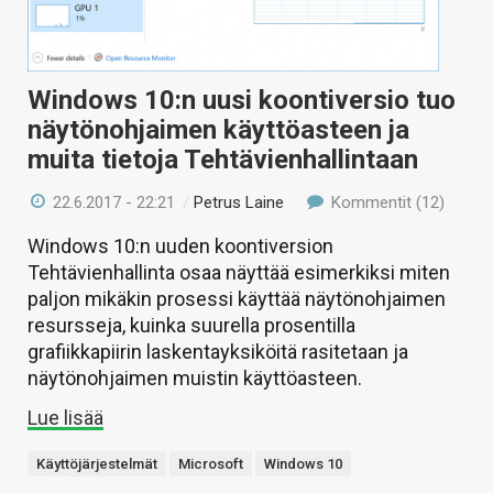
Windows 10:n uusi koontiversio tuo
näytönohjaimen käyttöasteen ja
muita tietoja Tehtävienhallintaan
22.6.2017 - 22:21
/
Petrus Laine
Kommentit (12)
Windows 10:n uuden koontiversion
Tehtävienhallinta osaa näyttää esimerkiksi miten
paljon mikäkin prosessi käyttää näytönohjaimen
resursseja, kuinka suurella prosentilla
grafiikkapiirin laskentayksiköitä rasitetaan ja
näytönohjaimen muistin käyttöasteen.
Lue lisää
Käyttöjärjestelmät
Microsoft
Windows 10