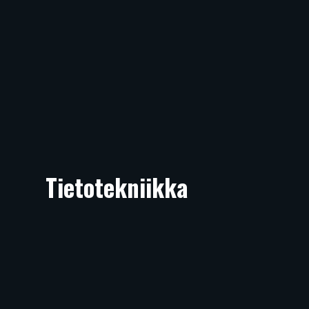
Tietotekniikka