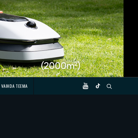
VAIHDA TEEMA