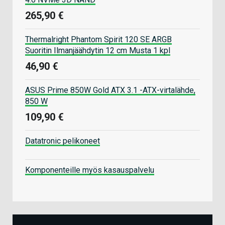
265,90 €
Thermalright Phantom Spirit 120 SE ARGB
Suoritin Ilmanjäähdytin 12 cm Musta 1 kpl
46,90 €
ASUS Prime 850W Gold ATX 3.1 -ATX-virtalähde,
850 W
109,90 €
Datatronic pelikoneet
Komponenteille myös kasauspalvelu