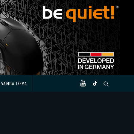
VAIHDA TEEMA