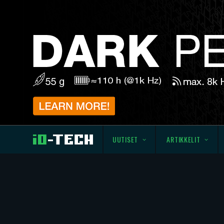
UUTISET
ARTIKKELIT