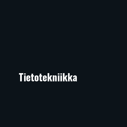
Tietotekniikka