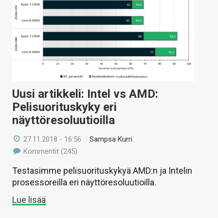
Uusi artikkeli: Intel vs AMD:
Pelisuorituskyky eri
näyttöresoluutioilla
27.11.2018 - 16:56
/
Sampsa Kurri
Kommentit (245)
Testasimme pelisuorituskykyä AMD:n ja Intelin
prosessoreilla eri näyttöresoluutioilla.
Lue lisää