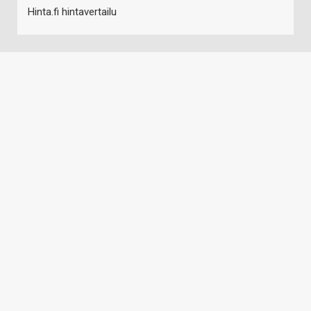
Hinta.fi hintavertailu