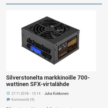
Silverstonelta markkinoille 700-
wattinen SFX-virtalähde
27.11.2018 - 10:14
/
Juha Kokkonen
Kommentit (9)