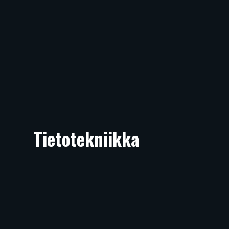
Tietotekniikka