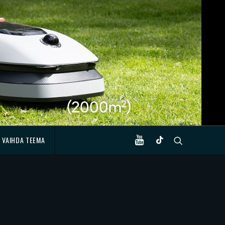
VAIHDA TEEMA