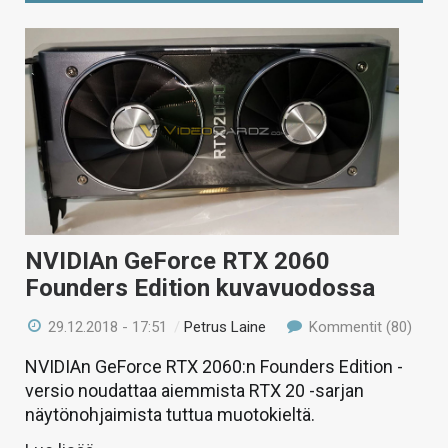
NVIDIAn GeForce RTX 2060
Founders Edition kuvavuodossa
29.12.2018 - 17:51
/
Petrus Laine
Kommentit (80)
NVIDIAn GeForce RTX 2060:n Founders Edition -
versio noudattaa aiemmista RTX 20 -sarjan
näytönohjaimista tuttua muotokieltä.