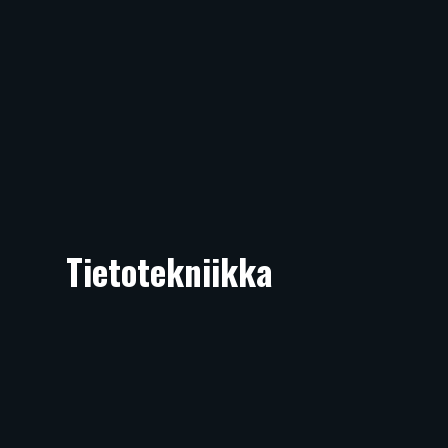
Tietotekniikka