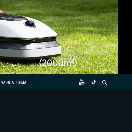
VAIHDA TEEMA