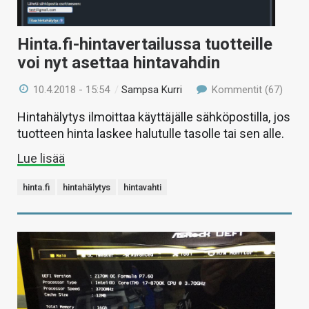
Hinta.fi-hintavertailussa tuotteille
voi nyt asettaa hintavahdin
10.4.2018 - 15:54
/
Sampsa Kurri
Kommentit (67)
Hintahälytys ilmoittaa käyttäjälle sähköpostilla, jos
tuotteen hinta laskee halutulle tasolle tai sen alle.
Lue lisää
hinta.fi
hintahälytys
hintavahti