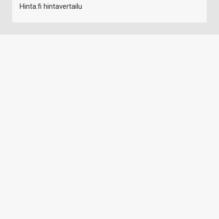
Hinta.fi hintavertailu