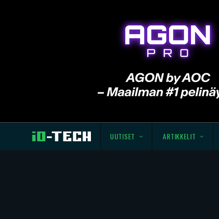
UUTISET
ARTIKKELIT