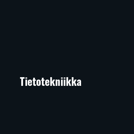
Tietotekniikka