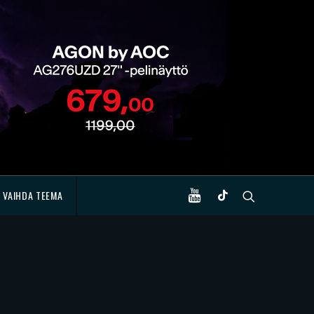
VAIHDA TEEMA