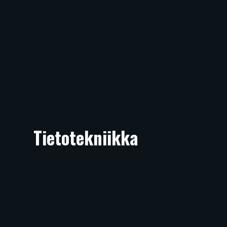
Tietotekniikka