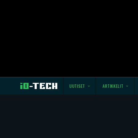
UUTISET
ARTIKKELIT