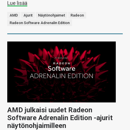
Lue lisää
AMD
Ajurit
Näytönohjaimet
Radeon
Radeon Software Adrenalin Edition
AMD julkaisi uudet Radeon
Software Adrenalin Edition -ajurit
näytönohjaimilleen