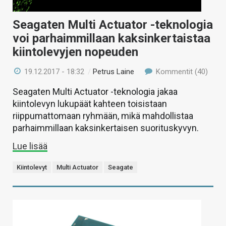
Seagaten Multi Actuator -teknologia
voi parhaimmillaan kaksinkertaistaa
kiintolevyjen nopeuden
19.12.2017 - 18:32
/
Petrus Laine
Kommentit (40)
Seagaten Multi Actuator -teknologia jakaa
kiintolevyn lukupäät kahteen toisistaan
riippumattomaan ryhmään, mikä mahdollistaa
parhaimmillaan kaksinkertaisen suorituskyvyn.
Lue lisää
Kiintolevyt
Multi Actuator
Seagate