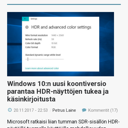
Windows 10:n uusi koontiversio
parantaa HDR-näyttöjen tukea ja
käsinkirjoitusta
20.11.2017 - 22:53
/
Petrus Laine
Kommentit (17)
Microsoft ratkaisi liian tumman SDR-sisällön HDR-