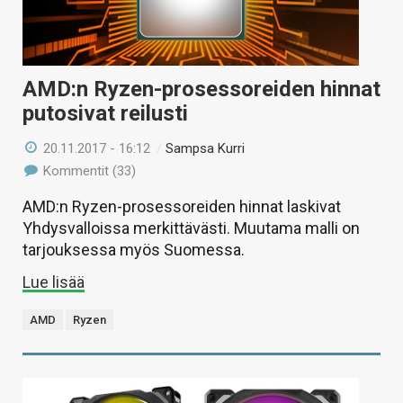
AMD:n Ryzen-prosessoreiden hinnat
putosivat reilusti
20.11.2017 - 16:12
/
Sampsa Kurri
Kommentit (33)
AMD:n Ryzen-prosessoreiden hinnat laskivat
Yhdysvalloissa merkittävästi. Muutama malli on
tarjouksessa myös Suomessa.
Lue lisää
AMD
Ryzen