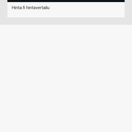
Hinta.fi hintavertailu