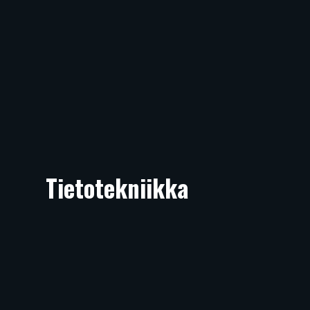
Tietotekniikka