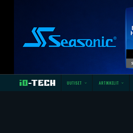
UUTISET
ARTIKKELIT