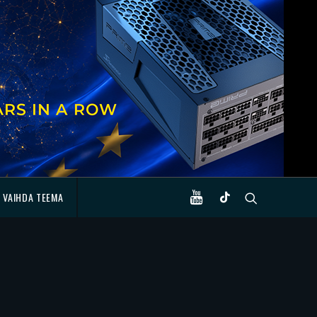
VAIHDA TEEMA