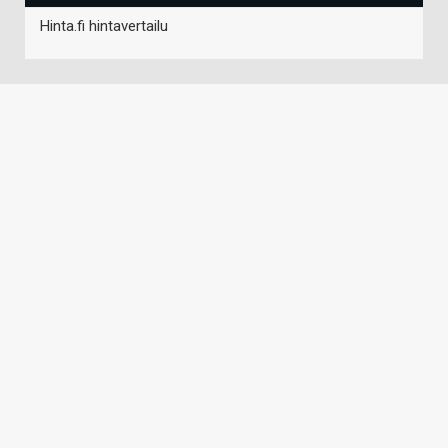
Hinta.fi hintavertailu