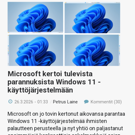
Microsoft kertoi tulevista
parannuksista Windows 11 -
käyttöjärjestelmään
26.3.2026 - 01:33
/
Petrus Laine
Kommentit (30)
Microsoft on jo tovin kertonut aikovansa parantaa
Windows 11 -käyttöjärjestelmää ihmisten
palautteen perusteella ja nyt yhtiö on paljastanut