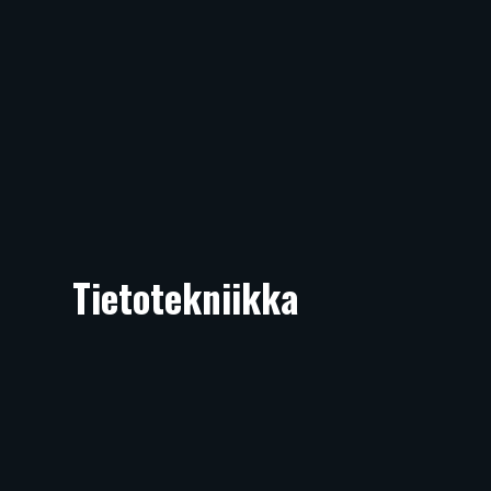
Tietotekniikka