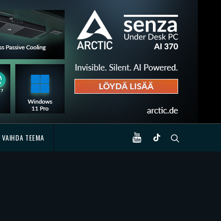
VAIHDA TEEMA