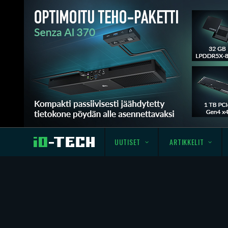
UUTISET
ARTIKKELIT