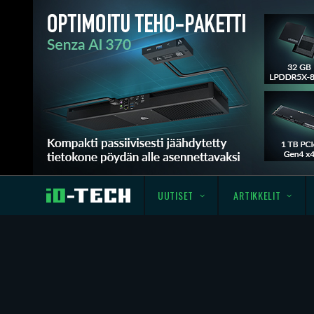
UUTISET
ARTIKKELIT