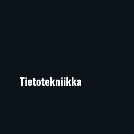
Tietotekniikka