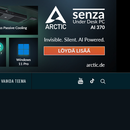
VAIHDA TEEMA