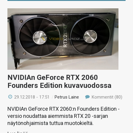
NVIDIAn GeForce RTX 2060
Founders Edition kuvavuodossa
29.12.2018 - 17:51
/
Petrus Laine
Kommentit (80)
NVIDIAn GeForce RTX 2060:n Founders Edition -
versio noudattaa aiemmista RTX 20 -sarjan
näytönohjaimista tuttua muotokieltä.