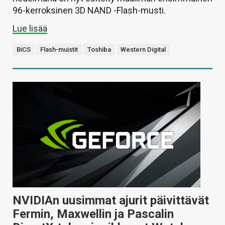
96-kerroksinen 3D NAND -Flash-musti.
Lue lisää
BiCS
Flash-muistit
Toshiba
Western Digital
NVIDIAn uusimmat ajurit päivittävät
Fermin, Maxwellin ja Pascalin