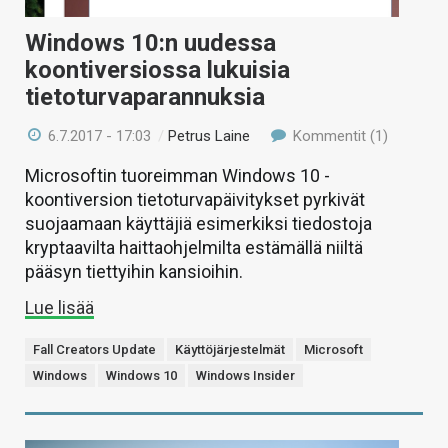
Windows 10:n uudessa
koontiversiossa lukuisia
tietoturvaparannuksia
6.7.2017 - 17:03
/
Petrus Laine
Kommentit (1)
Microsoftin tuoreimman Windows 10 -
koontiversion tietoturvapäivitykset pyrkivät
suojaamaan käyttäjiä esimerkiksi tiedostoja
kryptaavilta haittaohjelmilta estämällä niiltä
pääsyn tiettyihin kansioihin.
Lue lisää
Fall Creators Update
Käyttöjärjestelmät
Microsoft
Windows
Windows 10
Windows Insider