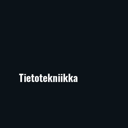
Tietotekniikka