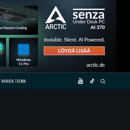
VAIHDA TEEMA