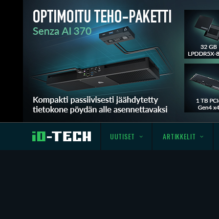
UUTISET
ARTIKKELIT