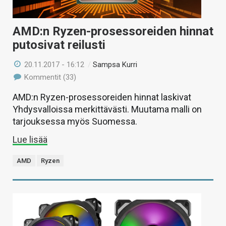
AMD:n Ryzen-prosessoreiden hinnat
putosivat reilusti
20.11.2017 - 16:12
/
Sampsa Kurri
Kommentit (33)
AMD:n Ryzen-prosessoreiden hinnat laskivat
Yhdysvalloissa merkittävästi. Muutama malli on
tarjouksessa myös Suomessa.
Lue lisää
AMD
Ryzen