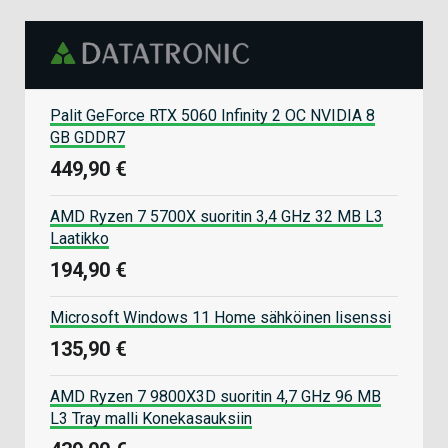
Palit GeForce RTX 5060 Infinity 2 OC NVIDIA 8
GB GDDR7
449,90 €
AMD Ryzen 7 5700X suoritin 3,4 GHz 32 MB L3
Laatikko
194,90 €
Microsoft Windows 11 Home sähköinen lisenssi
135,90 €
AMD Ryzen 7 9800X3D suoritin 4,7 GHz 96 MB
L3 Tray malli Konekasauksiin