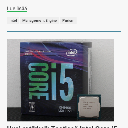
Lue lisää
Intel
Management Engine
Purism