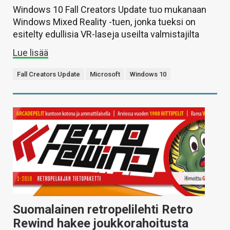
Windows 10 Fall Creators Update tuo mukanaan
Windows Mixed Reality -tuen, jonka tueksi on
esitelty edullisia VR-laseja useilta valmistajilta
Lue lisää
Fall Creators Update
Microsoft
Windows 10
Suomalainen retropelilehti Retro
Rewind hakee joukkorahoitusta