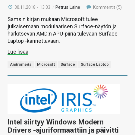
30.11.2018 - 13:33
/
Petrus Laine
Kommentit (5)
Samsin kirjan mukaan Microsoft tulee
julkaisemaan modulaarisen Surface-näytön ja
harkitsevan AMD:n APU-piiriä tulevaan Surface
Laptop -kannettavaan.
Lue lisää
Andromeda
Microsoft
Surface
Surface Laptop
Intel siirtyy Windows Modern
Drivers -ajuriformaattiin ja päivitti