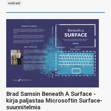
vodcast
Brad Samsin Beneath A Surface -
kirja paljastaa Microsoftin Surface-
suunnitelmia