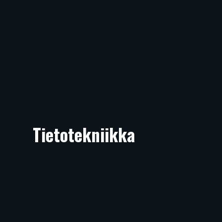
Tietotekniikka