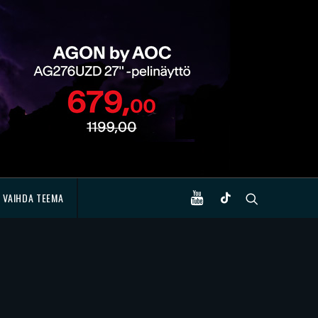
VAIHDA TEEMA