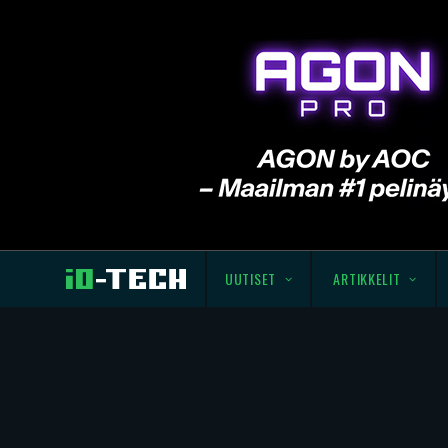
UUTISET
ARTIKKELIT