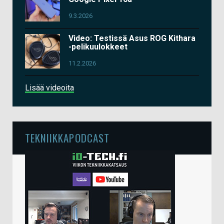
9.3.2026
Video: Testissä Asus ROG Kithara
-pelikuulokkeet
11.2.2026
Lisää videoita
TEKNIIKKAPODCAST