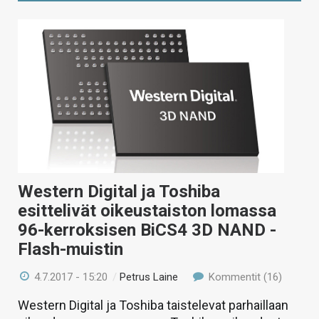
Western Digital ja Toshiba
esittelivät oikeustaiston lomassa
96-kerroksisen BiCS4 3D NAND -
Flash-muistin
4.7.2017 - 15:20
/
Petrus Laine
Kommentit (16)
Western Digital ja Toshiba taistelevat parhaillaan