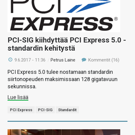
PCI-SIG kiihdyttää PCI Express 5.0 -
standardin kehitystä
9.6.2017 - 11:36
/
Petrus Laine
Kommentit (16)
PCI Express 5.0 tulee nostamaan standardin
siirtonopeuden maksimissaan 128 gigatavuun
sekunnissa.
Lue lisää
PCI Express
PCI-SIG
Standardit