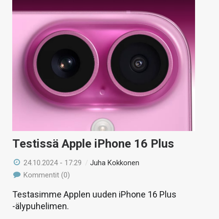
Testissä Apple iPhone 16 Plus
24.10.2024 - 17:29
/
Juha Kokkonen
Kommentit (0)
Testasimme Applen uuden iPhone 16 Plus
-älypuhelimen.