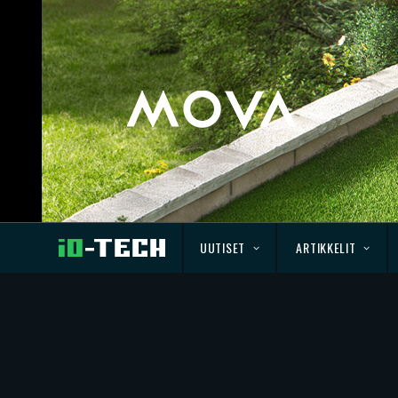
UUTISET
ARTIKKELIT