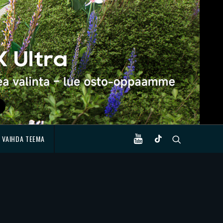
VAIHDA TEEMA