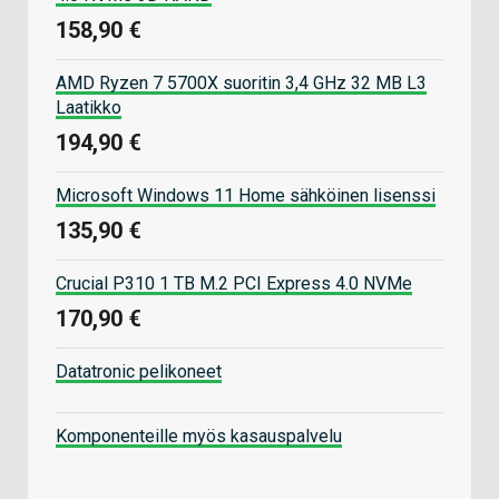
158,90 €
AMD Ryzen 7 5700X suoritin 3,4 GHz 32 MB L3
Laatikko
194,90 €
Microsoft Windows 11 Home sähköinen lisenssi
135,90 €
Crucial P310 1 TB M.2 PCI Express 4.0 NVMe
170,90 €
Datatronic pelikoneet
Komponenteille myös kasauspalvelu