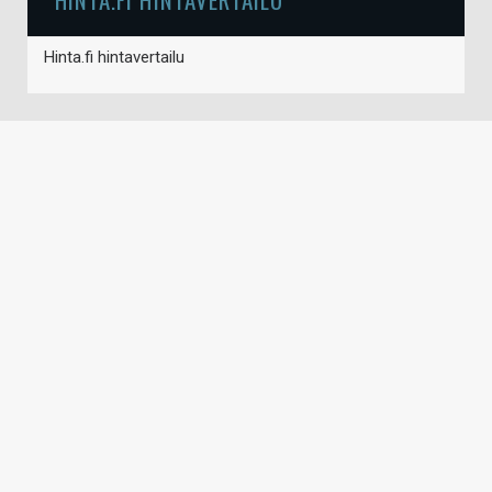
Hinta.fi hintavertailu