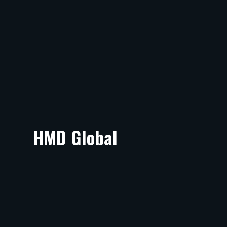
HMD Global