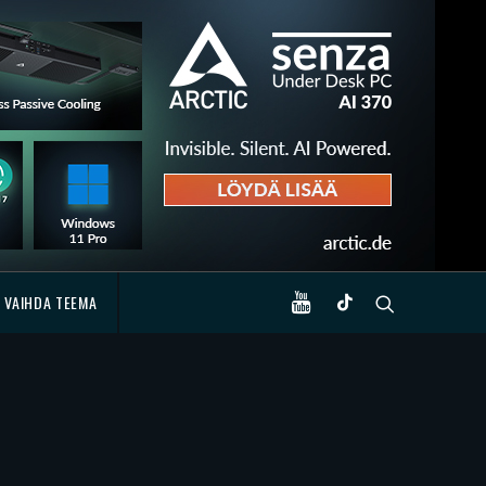
VAIHDA TEEMA