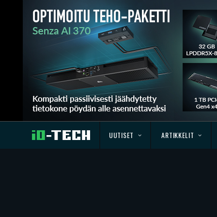
UUTISET
ARTIKKELIT