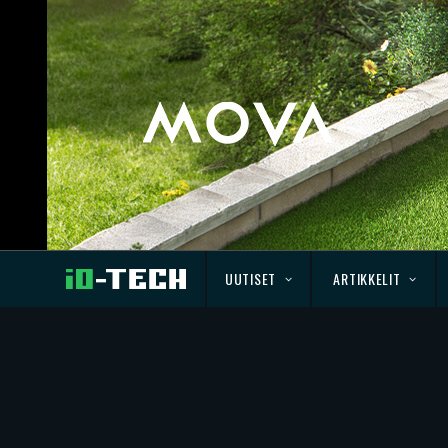
UUTISET
ARTIKKELIT