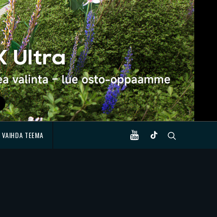
VAIHDA TEEMA