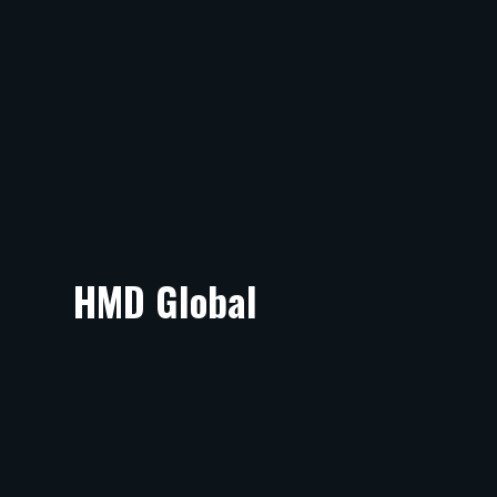
HMD Global