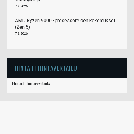
7.8.2026
AMD Ryzen 9000 -prosessoreiden kokemukset
(Zen 5)
7.8.2026
HINTA.FI HINTAVERTAILU
Hinta.fi hintavertailu