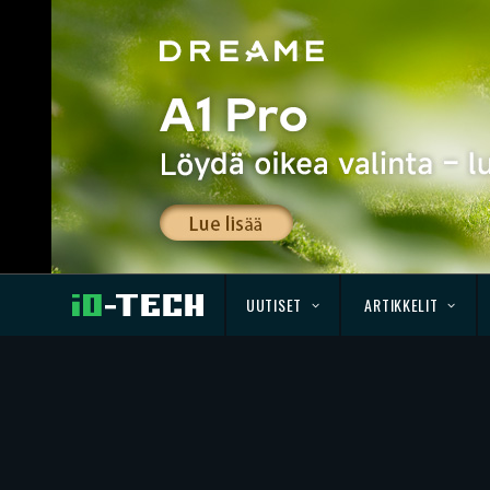
UUTISET
ARTIKKELIT