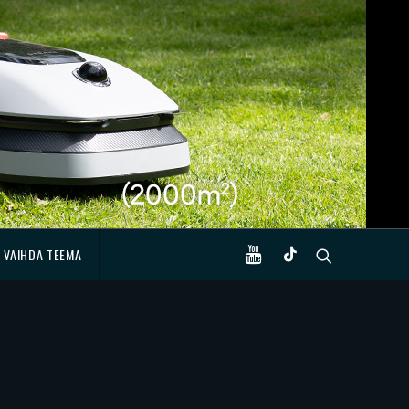
VAIHDA TEEMA