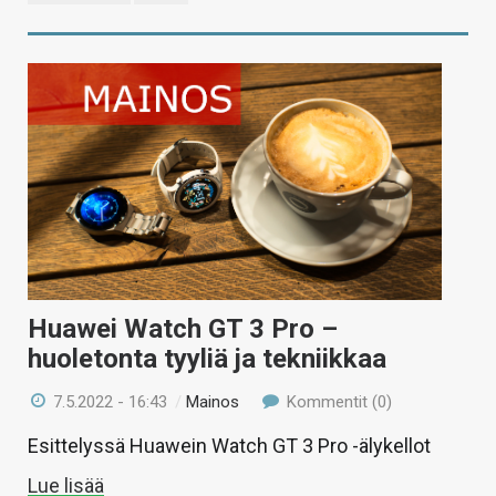
Huawei Watch GT 3 Pro –
huoletonta tyyliä ja tekniikkaa
7.5.2022 - 16:43
/
Mainos
Kommentit (0)
Esittelyssä Huawein Watch GT 3 Pro -älykellot
Lue lisää