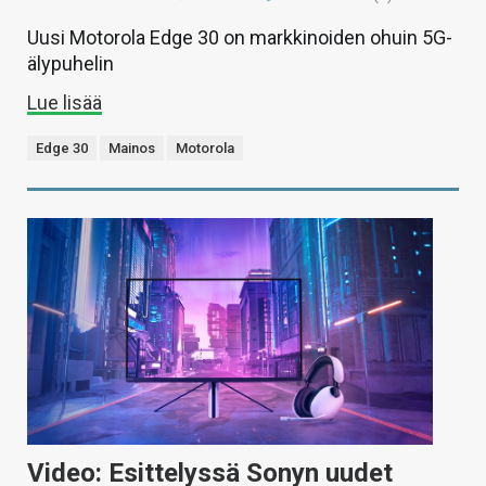
Uusi Motorola Edge 30 on markkinoiden ohuin 5G-
älypuhelin
Lue lisää
Edge 30
Mainos
Motorola
Video: Esittelyssä Sonyn uudet