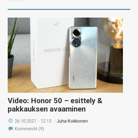
Video: Honor 50 – esittely &
pakkauksen avaaminen
26.10.2021 - 12:13
/
Juha Kokkonen
Kommentit (9)