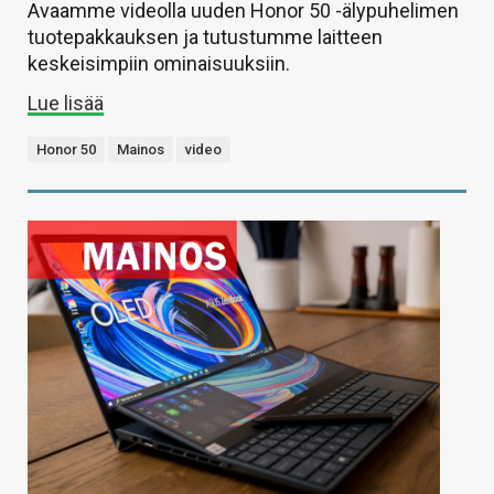
Avaamme videolla uuden Honor 50 -älypuhelimen
tuotepakkauksen ja tutustumme laitteen
keskeisimpiin ominaisuuksiin.
Lue lisää
Honor 50
Mainos
video