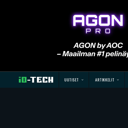
UUTISET
ARTIKKELIT