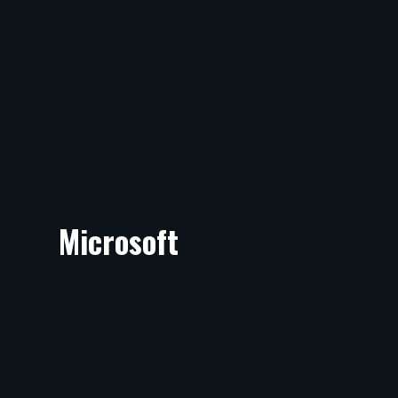
Microsoft