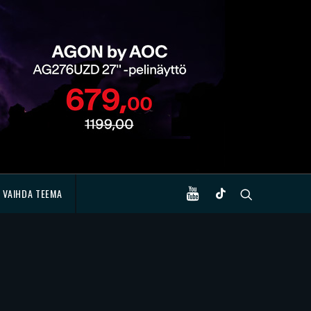
VAIHDA TEEMA