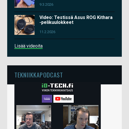
9.3.2026
Video: Testissä Asus ROG Kithara
-pelikuulokkeet
11.2.2026
Lisää videoita
TEKNIIKKAPODCAST