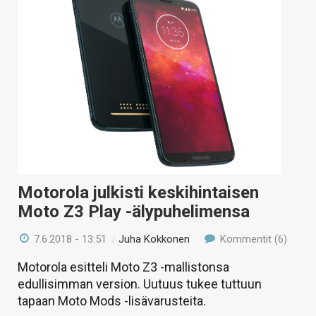
Motorola julkisti keskihintaisen
Moto Z3 Play -älypuhelimensa
7.6.2018 - 13:51
/
Juha Kokkonen
Kommentit (6)
Motorola esitteli Moto Z3 -mallistonsa
edullisimman version. Uutuus tukee tuttuun
tapaan Moto Mods -lisävarusteita.