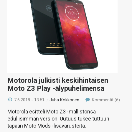
Motorola julkisti keskihintaisen
Moto Z3 Play -älypuhelimensa
7.6.2018 - 13:51
/
Juha Kokkonen
Kommentit (6)
Motorola esitteli Moto Z3 -mallistonsa
edullisimman version. Uutuus tukee tuttuun
tapaan Moto Mods -lisävarusteita.