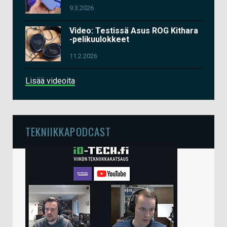
9.3.2026
Video: Testissä Asus ROG Kithara
-pelikuulokkeet
11.2.2026
Lisää videoita
TEKNIIKKAPODCAST