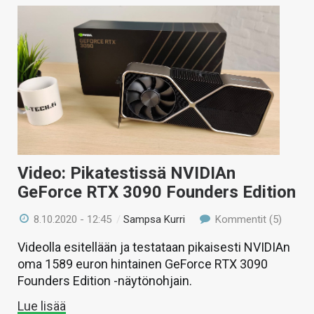
Video: Pikatestissä NVIDIAn
GeForce RTX 3090 Founders Edition
8.10.2020 - 12:45
/
Sampsa Kurri
Kommentit (5)
Videolla esitellään ja testataan pikaisesti NVIDIAn
oma 1589 euron hintainen GeForce RTX 3090
Founders Edition -näytönohjain.
Lue lisää