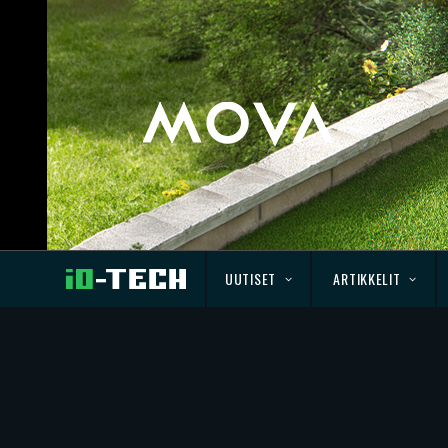
UUTISET
ARTIKKELIT