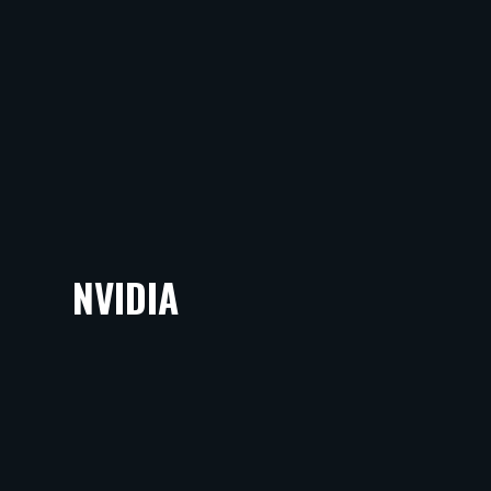
NVIDIA