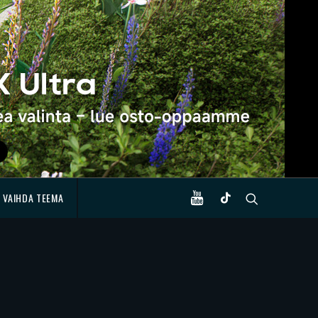
VAIHDA TEEMA