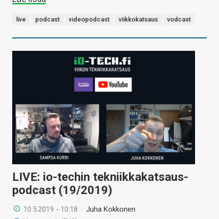
live
podcast
videopodcast
viikkokatsaus
vodcast
LIVE: io-techin tekniikkakatsaus-
podcast (19/2019)
10.5.2019 - 10:18
/
Juha Kokkonen