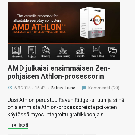
AMD julkaisi ensimmäisen Zen-
pohjaisen Athlon-prosessorin
6.9.2018 - 16:43
/
Petrus Laine
Kommentit (29)
Uusi Athlon perustuu Raven Ridge -siruun ja siinä
on aiemmista Athlon-prosessoreista poiketen
käytössä myös integroitu grafiikkaohjain.
Lue lisää