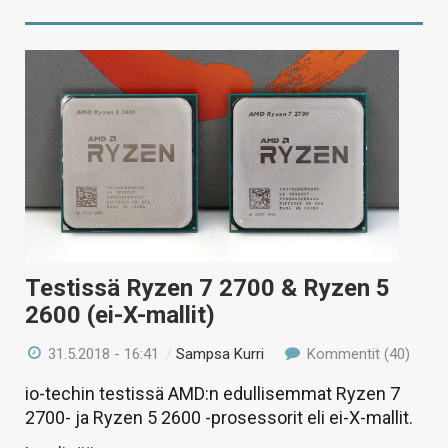
Testissä Ryzen 7 2700 & Ryzen 5
2600 (ei-X-mallit)
31.5.2018 - 16:41
/
Sampsa Kurri
Kommentit (40)
io-techin testissä AMD:n edullisemmat Ryzen 7
2700- ja Ryzen 5 2600 -prosessorit eli ei-X-mallit.