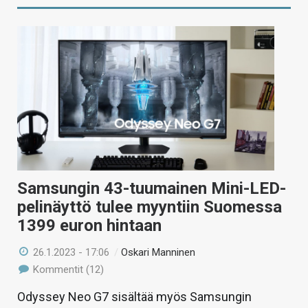
Samsungin 43-tuumainen Mini-LED-
pelinäyttö tulee myyntiin Suomessa
1399 euron hintaan
26.1.2023 - 17:06
/
Oskari Manninen
Kommentit (12)
Odyssey Neo G7 sisältää myös Samsungin